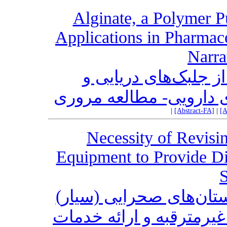
Alginate, a Polymer P
Applications in Pharmac
Narra
ز جلبک‌های دریایی و
ژی دارویی- مطالعه مروری
|
[Abstract-FA]
|
[A
Necessity of Revisin
Equipment to Provide Di
S
رستان‌های صحرایی (سیار
یرمترقبه و ارائه خدمات