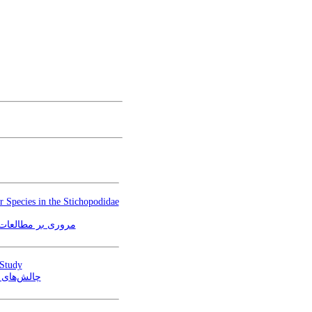
 Species in the Stichopodidae
مروری  Stichopodidae
 Study
چالش‌های 