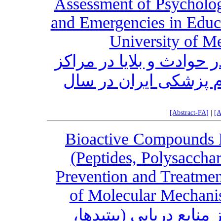
Assessment of Psychologi
and Emergencies in Educa
University of Me
 حوادث و بلایا در مراکز
 پزشکی ایران در سال
|
[Abstract-FA]
|
[A
Bioactive Compounds 
(Peptides, Polysacchar
Prevention and Treatmen
of Molecular Mechanis
منابع دریایی (پپتیدها