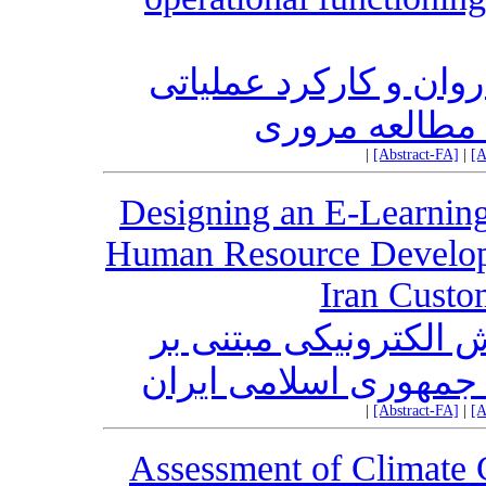
وان و کارکرد عملیاتی
: مطالعه مروری
|
[Abstract-FA]
|
[A
Designing an E-Learni
Human Resource Developm
Iran Custo
الکترونیکی مبتنی بر
 جمهوری اسلامی ایران
|
[Abstract-FA]
|
[A
Assessment of Climate 