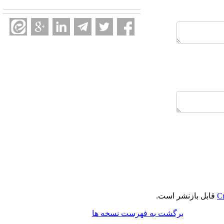
Cr
قابل بازنشر است.
برگشت به فهرست نسخه ها