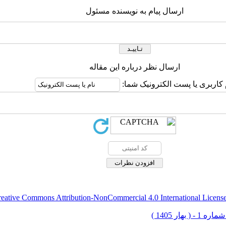
ارسال پیام به نویسنده مسئول
ارسال نظر درباره این مقاله
 کاربری یا پست الکترونیک شما:
eative Commons Attribution-NonCommercial 4.0 International Licens