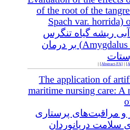
of the root of the tang
Spach var. horrida) 
 آبی ریشه گیاه تنگرس
(Amygdalus lycioides Spach var. horrida) بر درمان
ستات
|
[Abstract-FA]
|
[A
The application of artif
maritime nursing care: A 
o
و مراقبت‌های پرستاری
ای سلامت دریانوردان