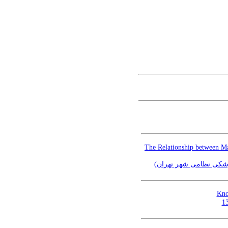
The Relationship between Ma
 پزشکی نظامی شهر تهران
Kno