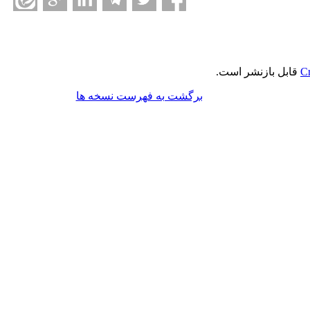
Cr
قابل بازنشر است.
برگشت به فهرست نسخه ها