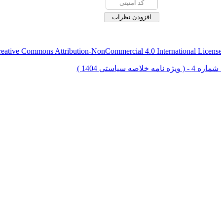
eative Commons Attribution-NonCommercial 4.0 International Licens