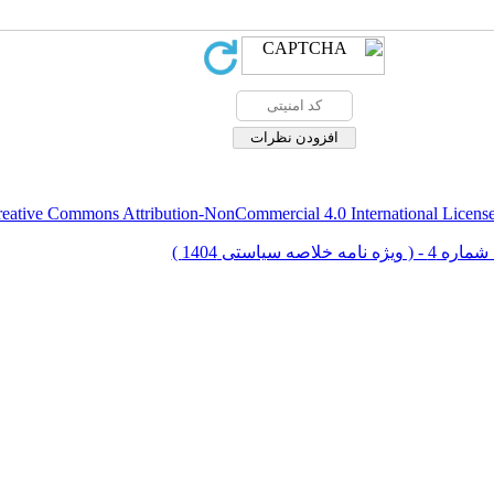
eative Commons Attribution-NonCommercial 4.0 International Licens