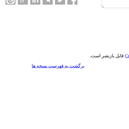
Cr
قابل بازنشر است.
برگشت به فهرست نسخه ها