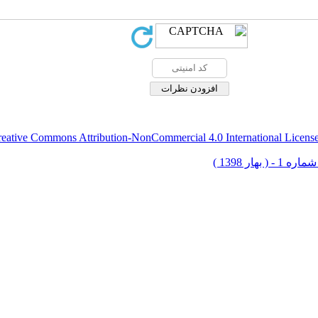
eative Commons Attribution-NonCommercial 4.0 International Licens