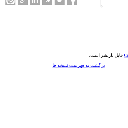
Cr
قابل بازنشر است.
برگشت به فهرست نسخه ها