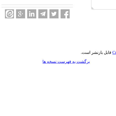
Cr
قابل بازنشر است.
برگشت به فهرست نسخه ها