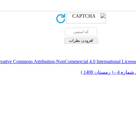
eative Commons Attribution-NonCommercial 4.0 International Licens