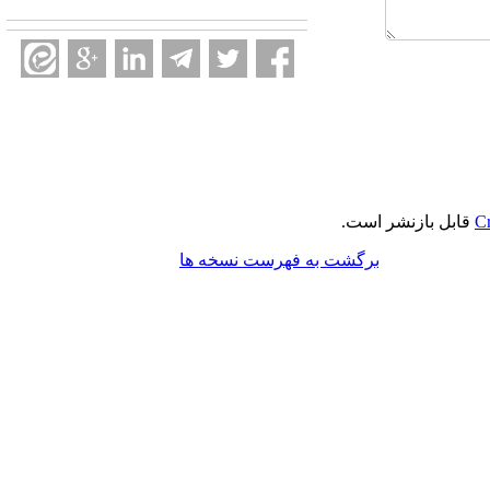
Cr
قابل بازنشر است.
برگشت به فهرست نسخه ها