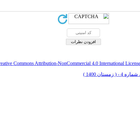
eative Commons Attribution-NonCommercial 4.0 International Licens