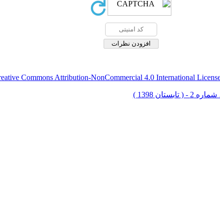
eative Commons Attribution-NonCommercial 4.0 International Licens