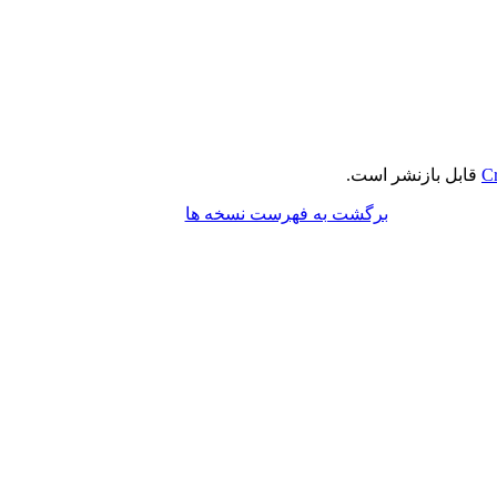
Cr
قابل بازنشر است.
برگشت به فهرست نسخه ها