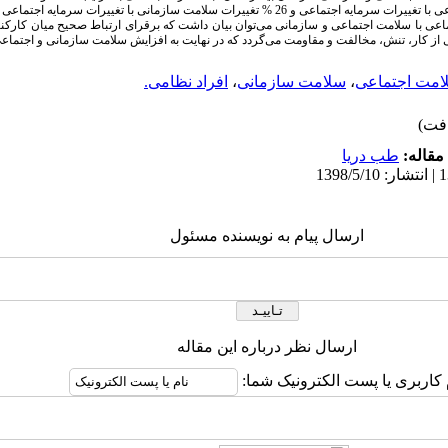
عی با سلامت اجتماعی و سازمانی می‌توان بیان داشت که برقرای ارتباط صحیح میان کارکن
از کار، تنش، مخالفت و مقاومت می‌گردد که در نهایت به افزایش سلامت سازمانی و اجتماع
امت اجتماعی
،
سلامت سازمانی
،
افراد نظامی.
مقاله:
طب دریا
ارسال پیام به نویسنده مسئول
ارسال نظر درباره این مقاله
 کاربری یا پست الکترونیک شما: