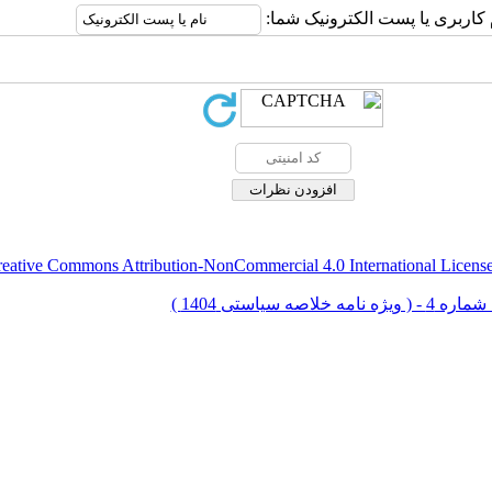
 کاربری یا پست الکترونیک شما:
eative Commons Attribution-NonCommercial 4.0 International Licens