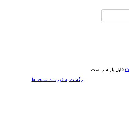
Cr
قابل بازنشر است.
برگشت به فهرست نسخه ها