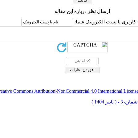
ارسال نظر درباره این مقاله
 کاربری یا پست الکترونیک شما:
eative Commons Attribution-NonCommercial 4.0 International Licens