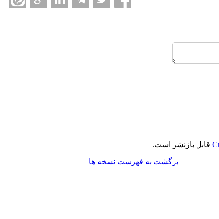
Cr
قابل بازنشر است.
برگشت به فهرست نسخه ها