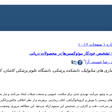
شخیص خودکار بیوتوکسین‌ها در محصولات دریایی
*
 رضا حسینی آرا
ماری های متابولیک، دانشکده پزشکی، دانشگاه علوم پزشکی کاشان، کا
ر به وجود می‌آیند، تهدیدی جدی برای سلامت عمومی و صنعت شیلات ایجاد می‌کنند و نیاز 
 زیستی با موش و کروماتوگرافی، اغلب زمان‌بر، پرهزینه و از نظر اخلاقی چالش‌برانگیز
ش سرعت، دقت و کارایی در تشخیص این سموم ارائه می‌دهد. این
مطالعه مروری
وضعیت ک