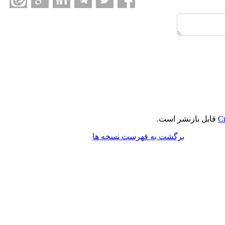
Cr
قابل بازنشر است.
برگشت به فهرست نسخه ها