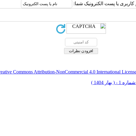
 کاربری یا پست الکترونیک شما:
eative Commons Attribution-NonCommercial 4.0 International Licens