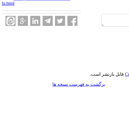
fa.html
Cr
قابل بازنشر است.
برگشت به فهرست نسخه ها