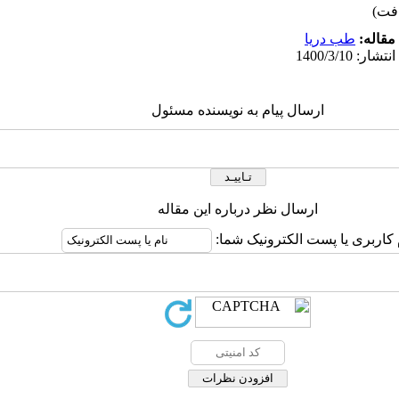
مقاله:
طب دریا
ارسال پیام به نویسنده مسئول
ارسال نظر درباره این مقاله
 کاربری یا پست الکترونیک شما: