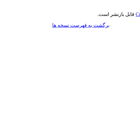
Cr
قابل بازنشر است.
برگشت به فهرست نسخه ها