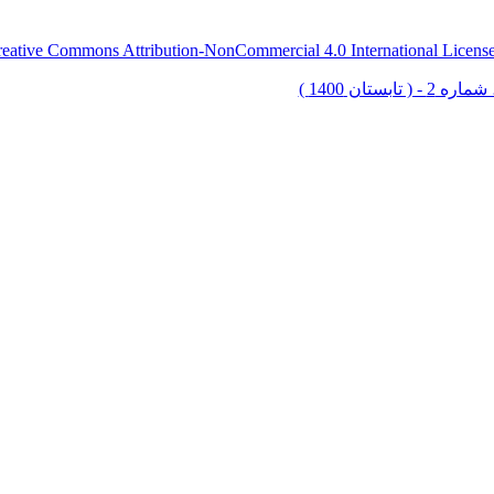
eative Commons Attribution-NonCommercial 4.0 International Licens