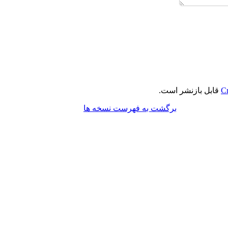
Cr
قابل بازنشر است.
برگشت به فهرست نسخه ها