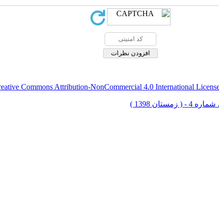
eative Commons Attribution-NonCommercial 4.0 International Licens