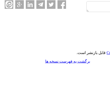
Cr
قابل بازنشر است.
برگشت به فهرست نسخه ها