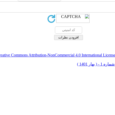
eative Commons Attribution-NonCommercial 4.0 International Licens