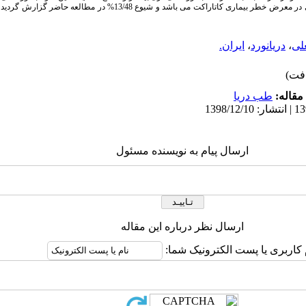
: با توجه به اینکه دریانوردان از گروه‌های در معرض خطر بیماری کاتاراکت می باشد و
لی
،
دریانورد
،
ایران.
مقاله:
طب دریا
ارسال پیام به نویسنده مسئول
ارسال نظر درباره این مقاله
 کاربری یا پست الکترونیک شما: