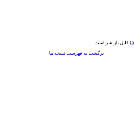
Cr
قابل بازنشر است.
برگشت به فهرست نسخه ها