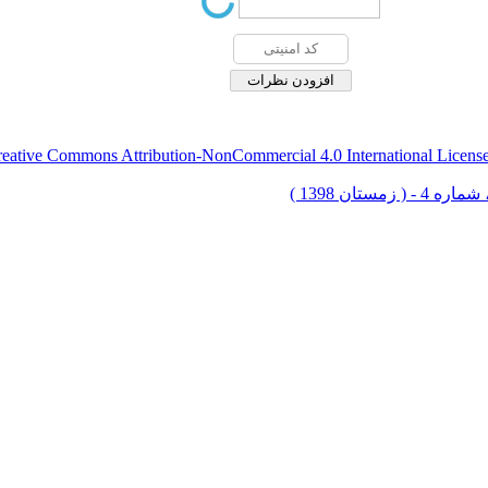
eative Commons Attribution-NonCommercial 4.0 International Licens