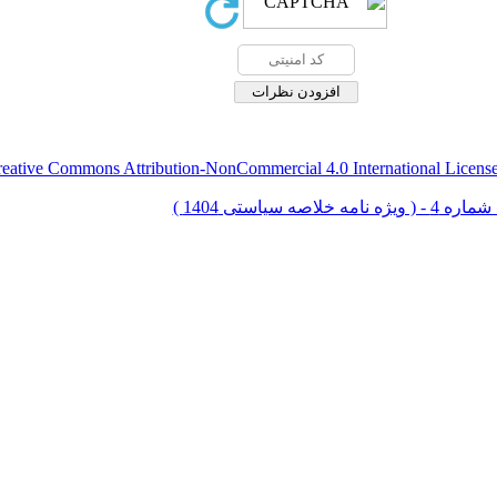
eative Commons Attribution-NonCommercial 4.0 International Licens