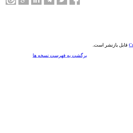
Cr
قابل بازنشر است.
برگشت به فهرست نسخه ها