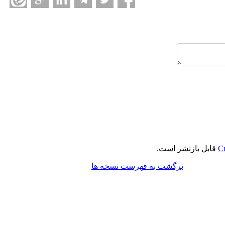
Cr
قابل بازنشر است.
برگشت به فهرست نسخه ها