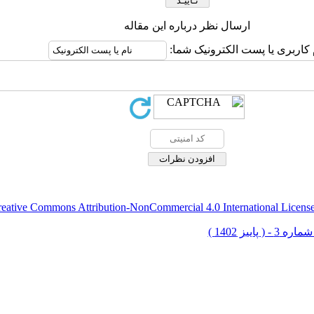
ارسال نظر درباره این مقاله
 کاربری یا پست الکترونیک شما:
eative Commons Attribution-NonCommercial 4.0 International Licens