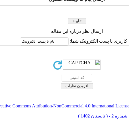
ارسال نظر درباره این مقاله
 کاربری یا پست الکترونیک شما:
eative Commons Attribution-NonCommercial 4.0 International Licens