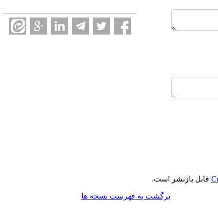
Cr
قابل بازنشر است.
برگشت به فهرست نسخه ها