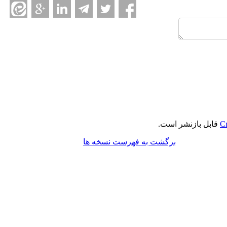
Cr
قابل بازنشر است.
برگشت به فهرست نسخه ها