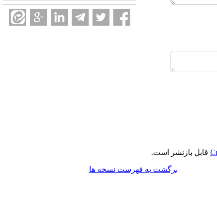
Cr
قابل بازنشر است.
برگشت به فهرست نسخه ها