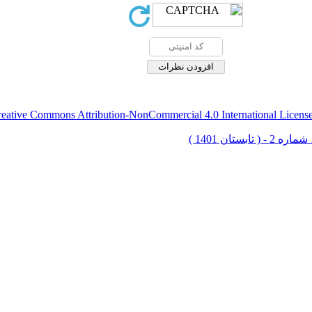
eative Commons Attribution-NonCommercial 4.0 International Licens