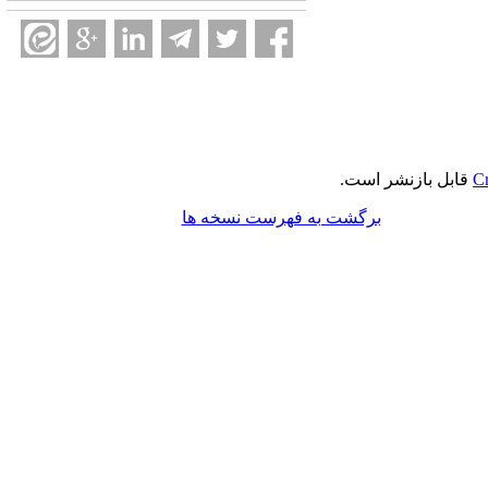
Cr
قابل بازنشر است.
برگشت به فهرست نسخه ها