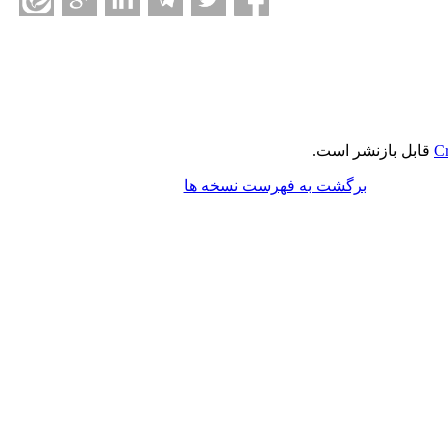
Cr
قابل بازنشر است.
برگشت به فهرست نسخه ها