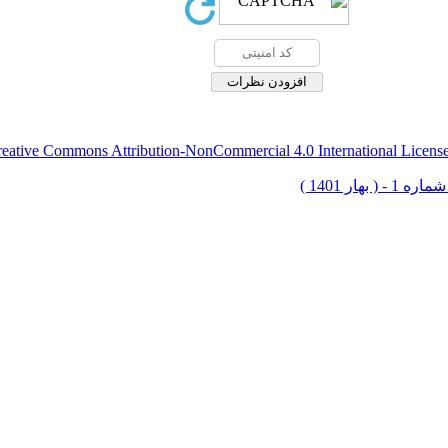
eative Commons Attribution-NonCommercial 4.0 International Licens