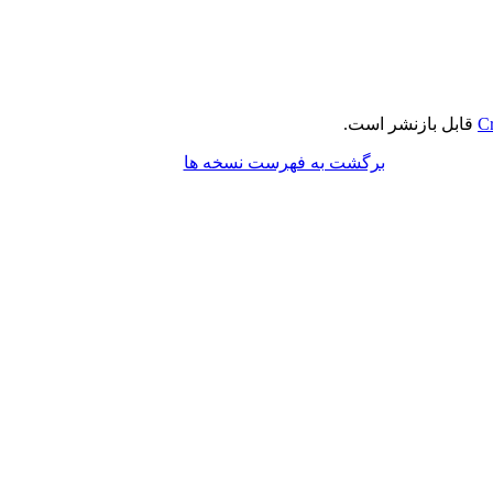
Cr
قابل بازنشر است.
برگشت به فهرست نسخه ها