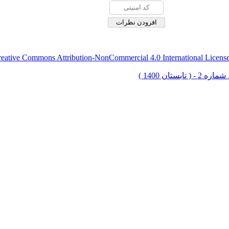
eative Commons Attribution-NonCommercial 4.0 International Licens