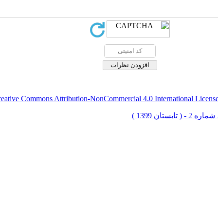
eative Commons Attribution-NonCommercial 4.0 International Licens