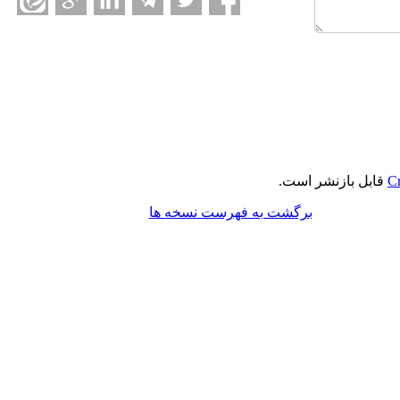
Cr
قابل بازنشر است.
برگشت به فهرست نسخه ها