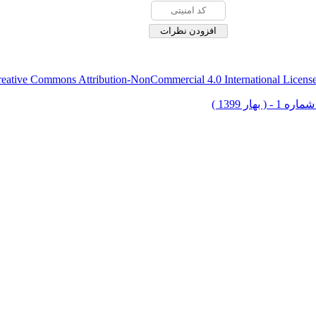
eative Commons Attribution-NonCommercial 4.0 International Licens