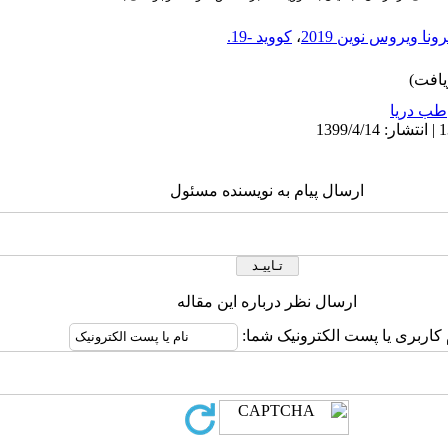
ونا ویروس نوین 2019
،
کووید -19.
طب دریا
ارسال پیام به نویسنده مسئول
ارسال نظر درباره این مقاله
 کاربری یا پست الکترونیک شما: