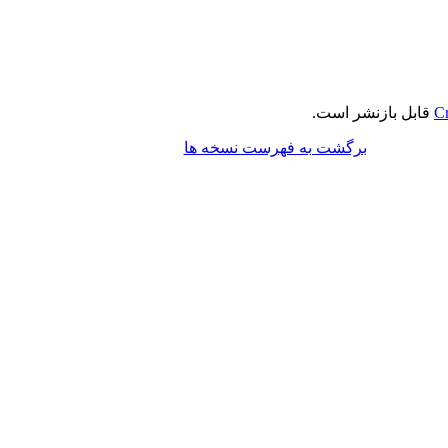
Cr
قابل بازنشر است.
برگشت به فهرست نسخه ها