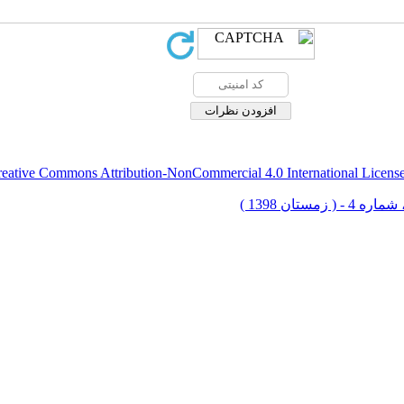
eative Commons Attribution-NonCommercial 4.0 International Licens