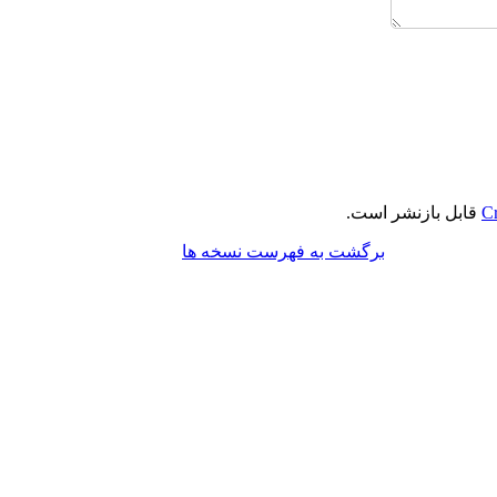
Cr
قابل بازنشر است.
برگشت به فهرست نسخه ها