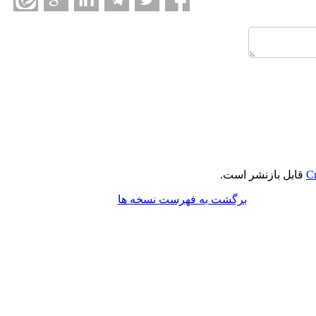
Cr
قابل بازنشر است.
برگشت به فهرست نسخه ها