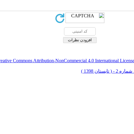
eative Commons Attribution-NonCommercial 4.0 International Licens