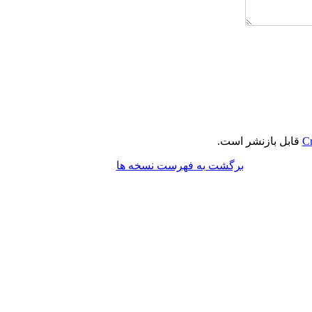
Cr
قابل بازنشر است.
برگشت به فهرست نسخه ها