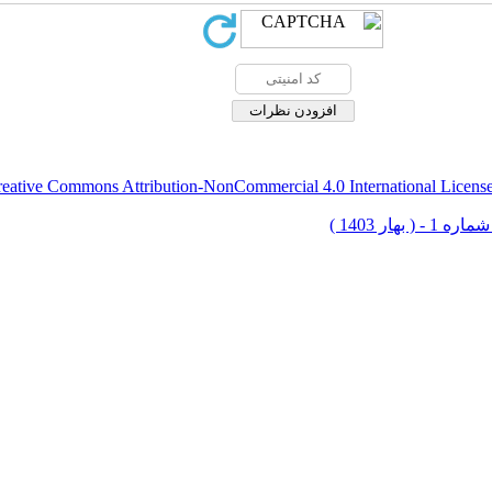
eative Commons Attribution-NonCommercial 4.0 International Licens