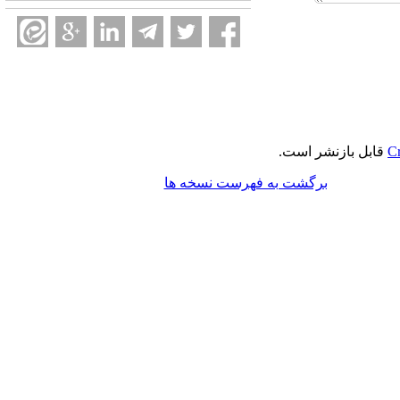
Cr
قابل بازنشر است.
برگشت به فهرست نسخه ها