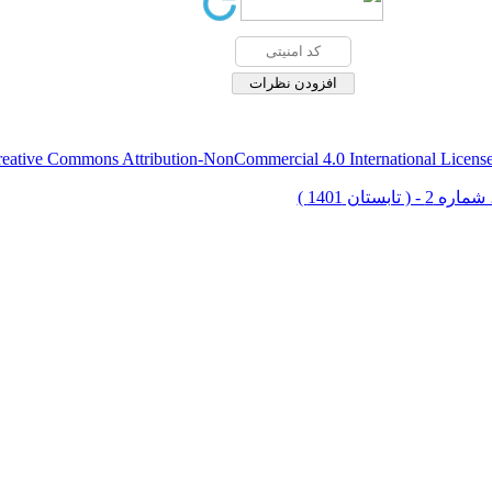
eative Commons Attribution-NonCommercial 4.0 International Licens