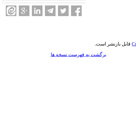
Cr
قابل بازنشر است.
برگشت به فهرست نسخه ها