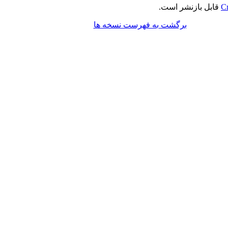
Cr
قابل بازنشر است.
برگشت به فهرست نسخه ها