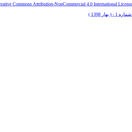
eative Commons Attribution-NonCommercial 4.0 International Licens