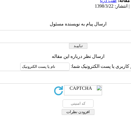
مقاله:
طب دریا
ارسال پیام به نویسنده مسئول
ارسال نظر درباره این مقاله
 کاربری یا پست الکترونیک شما: