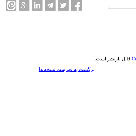
Cr
قابل بازنشر است.
برگشت به فهرست نسخه ها