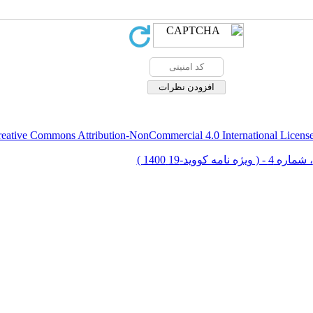
eative Commons Attribution-NonCommercial 4.0 International Licens