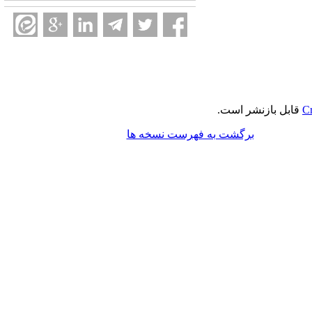
Cr
قابل بازنشر است.
برگشت به فهرست نسخه ها