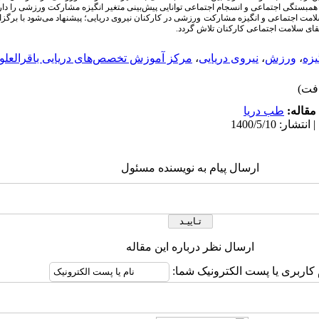
 همبستگی اجتماعی و انسجام اجتماعی توانایی پیش‌بینی متغیر انگیزه مشارکت ورزشی را دار
 سلامت اجتماعی و انگیزه مشارکت ورزشی در کارکنان نیروی دریایی؛ پیشنهاد می‌شود با برگ
قای ‌سلامت اجتماعی کارکنان تلاش گردد.
یزه
،
ورزش
،
نیروی دریایی
،
مرکز آموزش تخصص‌های دریایی باقرالعلو
مقاله:
طب دریا
ارسال پیام به نویسنده مسئول
ارسال نظر درباره این مقاله
 کاربری یا پست الکترونیک شما: