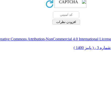
eative Commons Attribution-NonCommercial 4.0 International Licens