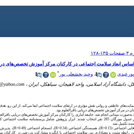
ساس ابعاد سلامت اجتماعی در کارکنان مرکز آموزش تخصص‌های دریای
*
پورعبدی
،
وحید بخشعلی پور
 دانشگاه آزاد اسلامی، واحد لاهیجان، سیاهکل، ایران ،
r@yahoo.com
ت‌های عاطفی و روانی نقش مؤثری در ارتقای سلامت اجتماعی ایفا می‌کند. از این رو، هدف
ن در مرکز آموزش تخصص‌های دریایی باقرالعلوم بود.
صورت میدانی انجام شد. جامعه آماری را کارکنان مرکز آموزش تخصص‌های دریایی باقرالع
 ثبت شد. بنابراین رابطه مثبت و معناداری بین سلامت اجتماعی با انگیزه مشارکت ورزشی در کارک