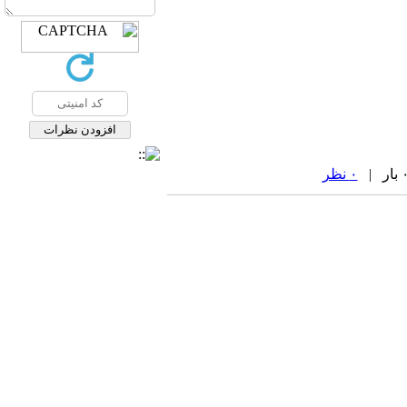
۰ نظر