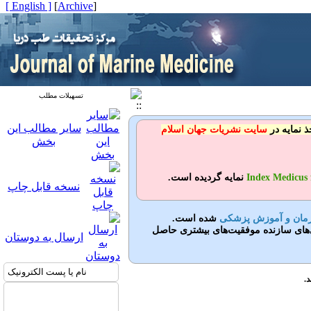
[ English ]
]
Archive
[
تسهیلات مطلب
سایر مطالب این
سایت نشریات جهان اسلام
بخش
Index Medicus 
نمایه گردیده است.
نسخه قابل چاپ
رمان و آموزش پزشکی
شده است.
ی‌های سازنده موفقیت‌های بیشتری حاصل
ارسال به دوستان
.