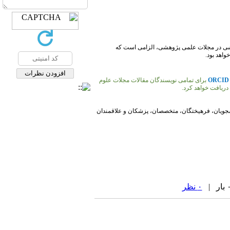
ی در مجلات علمی پژوهشی، الزامی است که
واهد بود.
ORCID
برای تمامی نویسندگان مقالات مجلات علوم
دریافت خواهد کرد.
انشجویان، فرهیختگان، متخصصان، پزشکان و علاقمندان
۰ نظر