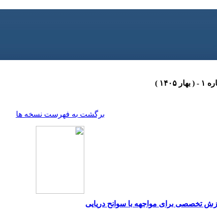
برگشت به فهرست نسخه ها
ش تخصصی برای مواجهه با سوانح دریایی