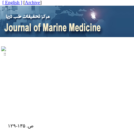
[ English ]
]
Archive
[
ص. ۱۳۵-۱۲۹