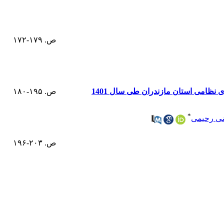
ص. ۱۷۹-۱۷۲
نظامی استان مازندران طی سال 1401
ص. ۱۹۵-۱۸۰
*
ی رحیمی
ص. ۲۰۳-۱۹۶