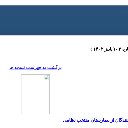
برگشت به فهرست نسخه ها
ندگان از بیمارستان منتخب نظامی