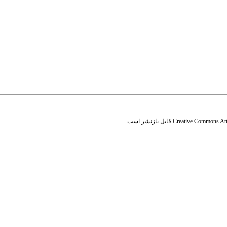
Creative Commons Attr
قابل بازنشر است.