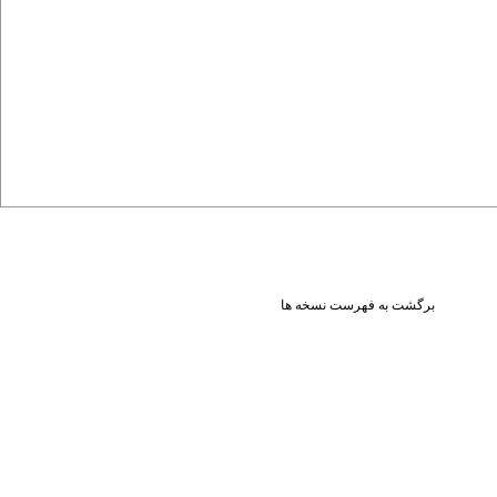
برگشت به فهرست نسخه ها