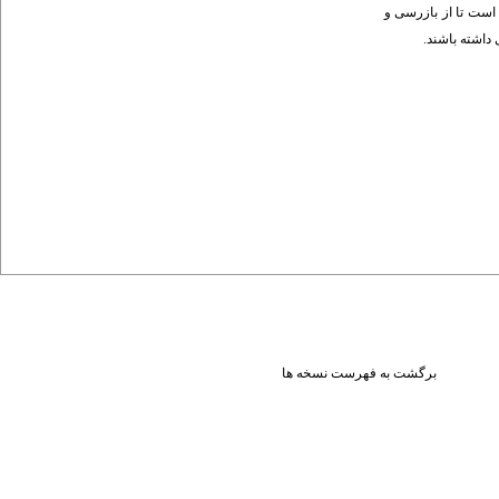
است تا از بازرسی و
داشته باشند.
برگشت به فهرست نسخه ها