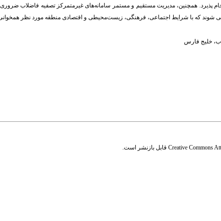
انجام پذیرد. همچنین، مدیریت مستقیم و مستمر سامانه‌های غیرمتمرکز تصفیه فاضلاب ضروری 
راحی شوند که با شرایط اجتماعی، فرهنگی، زیست‌محیطی و اقتصادی منطقه مورد نظر همخوانی 
ب
،
خلیج فارس
Creative Commons Attr
قابل بازنشر است.