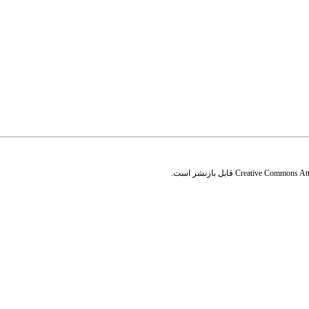
Creative Commons Attr
قابل بازنشر است.