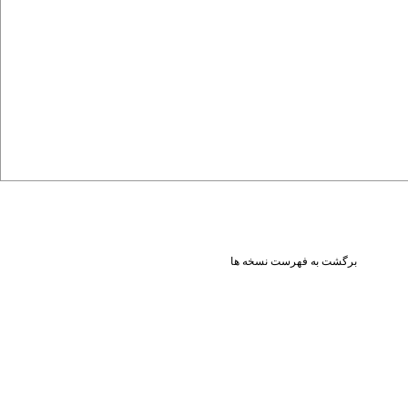
برگشت به فهرست نسخه ها