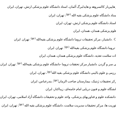
یپربار کالسروهه و هایدلبرگ آلمان، استاد دانشگاه علوم پزشکی ارتش، تهران، ایران
(عج)
تاد دانشگاه علوم پزشکی بقیه الله
، تهران، ایران
تاد دانشگاه علوم پزشکی ارتش، تهران، ایران
علوم پزشکی همدان، همدان، ایران
(عج)
. تهران. ایران
(عج)
ما دانشگاه علوم پزشکی بقیه‌الله‌
. تهران. ایران
ت سلامت تغذیه، دانشگاه علوم پزشکی همدان، همدان، ایران
(عج)
و گردن. دانشیار مرکز تحققات تروما -دانشگاه علوم پزشکی بقیه‌الله‌
. تهران. ایران
(عج)
زمی و علوم بالینی دانشگاه علوم پزشکی بقیه الله
، تهران، ایران
(عج)
رکز تحقیقات ژنتیک، بیمارستان صاحب الزمان
، بندرعباس، ایران
نشگاه علوم و فنون دریایی امام خامنه‌ای، زیباکنار، ایران
ه دانشکده علوم و فناوریهای پزشکی، واحد علوم و تحقیقات دانشگاه آزاد اسلامی، تهران، ایران
(عج)
وریت ها، مرکز تحقیقات مدیریت سلامت، دانشگاه علوم پزشکی بقیه الله
، تهران، ایران