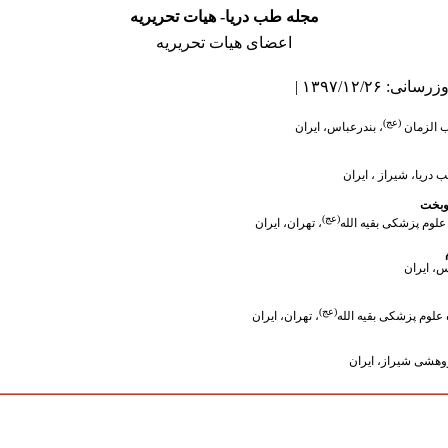
مجله طب دریا- هیات تحریریه
اعضای هیات تحریریه
: ۱۳۹۷/۱۲/۲۶ |
(عج)
الزمان
، بندرعباس، ایران
 دریا، شیراز
، ایران
وبخت
(عج)
لوم پزشکی بقیه الله
، تهران، ایران
س، ایران
(عج)
 علوم پزشکی بقیه الله
، تهران، ایران
وهشی شیراز، ایران
ــــــــــــــــــــــــــــــــــــــــــــــــــــــــــــــــــــــــــــــــــــــــــــــــــــــــــــــــ