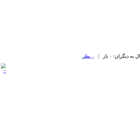
دیگران: ۰ بار |
۰ نظر