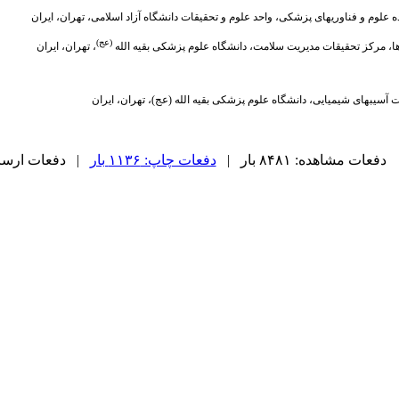
ده علوم و فناوریهای پزشکی، واحد علوم و تحقیقات دانشگاه آزاد اسلامی، تهران، ایران
(عج)
، مرکز تحقیقات مدیریت سلامت، دانشگاه علوم پزشکی بقیه الله
، تهران، ایران
آسیبهای شیمیایی، دانشگاه علوم پزشکی بقیه الله (عج)، تهران، ایران
دفعات مشاهده: ۸۴۸۱ بار |
دفعات چاپ: ۱۱۳۶ بار
| دفعات ارسال به 