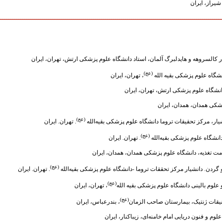
یراز، ایران
ــــــــــــــــــــــــــــــــــــــــــــــــــــــــــــــــــــــــــــــــــــــــــــــــــــــــــــــــ
کالسروهه و هایدلبرگ آلمان، استاد دانشگاه علوم پزشکی ارتش، تهران، ایران
(عج)
شگاه علوم پزشکی بقیه الله
، تهران، ایران
نشگاه علوم پزشکی ارتش، تهران، ایران
شکی همدان، همدان، ایران
(عج)
. تهران. ایران
(عج)
شگاه علوم پزشکی بقیه‌الله‌
. تهران. ایران
ت تغذیه، دانشگاه علوم پزشکی همدان، همدان، ایران
(عج)
 دانشیار مرکز تحققات تروما -دانشگاه علوم پزشکی بقیه‌الله‌
. تهران. ایران
(عج)
لوم بالینی دانشگاه علوم پزشکی بقیه الله
، تهران، ایران
(عج)
قیقات ژنتیک، بیمارستان صاحب الزمان
، بندرعباس، ایران
لوم و فنون دریایی امام خامنه‌ای، زیباکنار، ایران