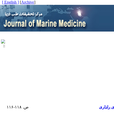
[ English ]
]
Archive
[
ی راداری
ص. ۱۱۸-۱۱۶