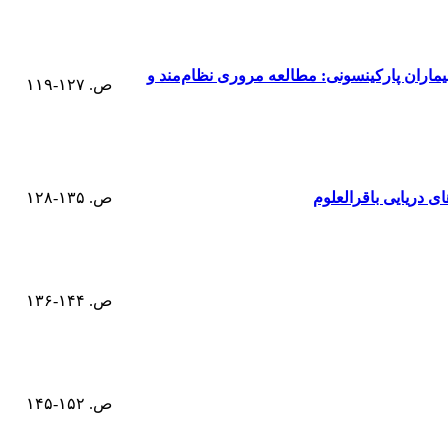
بیماران پارکینسونی: مطالعه مروری نظام‌مند و
ص. ۱۲۷-۱۱۹
 دریایی باقرالعلوم
ص. ۱۳۵-۱۲۸
ص. ۱۴۴-۱۳۶
ص. ۱۵۲-۱۴۵